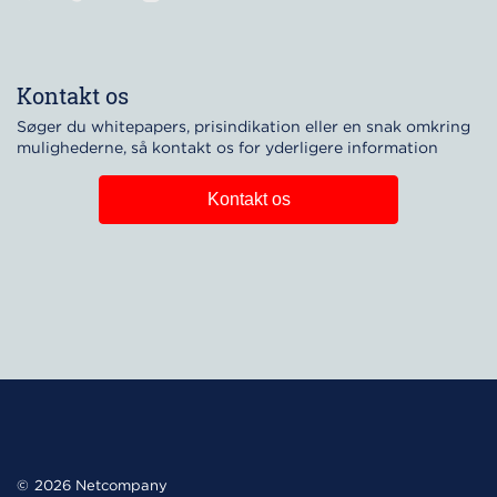
Kontakt os
Søger du whitepapers, prisindikation eller en snak omkring
mulighederne, så kontakt os for yderligere information
Kontakt os
2026 Netcompany