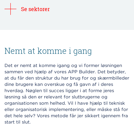
Se sektorer
Nemt at komme i gang
Det er nemt at komme igang og vi former løsningen
sammen ved hjælp af vores APP Builder. Det betyder,
at du får den struktur du har brug for og skærmbilleder
dine brugere kan overskue og få gavn af i deres
hverdag. Nøglen til succes ligger i at forme jeres
løsning så den er relevant for slutbrugerne og
organisationen som helhed. Vil I have hjælp til teknisk
eller organisatorisk implementering, eller måske stå for
det hele selv? Vores metode får jer sikkert igennem fra
start til slut.