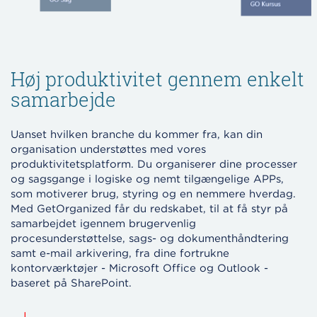
Høj produktivitet gennem enkelt
samarbejde
Uanset hvilken branche du kommer fra, kan din
organisation understøttes med vores
produktivitetsplatform. Du organiserer dine processer
og sagsgange i logiske og nemt tilgængelige APPs,
som motiverer brug, styring og en nemmere hverdag.
Med GetOrganized får du redskabet, til at få styr på
samarbejdet igennem brugervenlig
procesunderstøttelse, sags- og dokumenthåndtering
samt e-mail arkivering, fra dine fortrukne
kontorværktøjer - Microsoft Office og Outlook -
baseret på SharePoint.