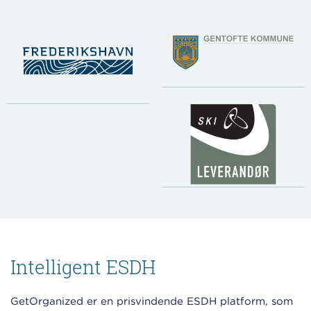
Intelligent ESDH
GetOrganized er en prisvindende ESDH platform, som