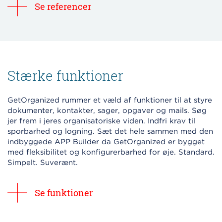
Se referencer
Stærke funktioner
GetOrganized rummer et væld af funktioner til at styre
dokumenter, kontakter, sager, opgaver og mails. Søg
jer frem i jeres organisatoriske viden. Indfri krav til
sporbarhed og logning. Sæt det hele sammen med den
indbyggede APP Builder da GetOrganized er bygget
med fleksibilitet og konfigurerbarhed for øje. Standard.
Simpelt. Suverænt.
Se funktioner