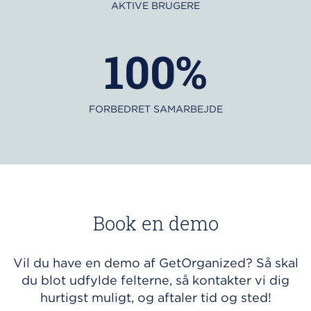
AKTIVE BRUGERE
100%
FORBEDRET SAMARBEJDE
Book en demo
Vil du have en demo af GetOrganized? Så skal
du blot udfylde felterne, så kontakter vi dig
hurtigst muligt, og aftaler tid og sted!