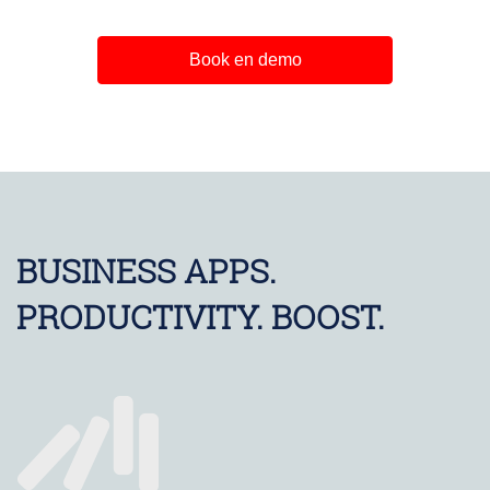
Book en demo
BUSINESS APPS.
PRODUCTIVITY. BOOST.