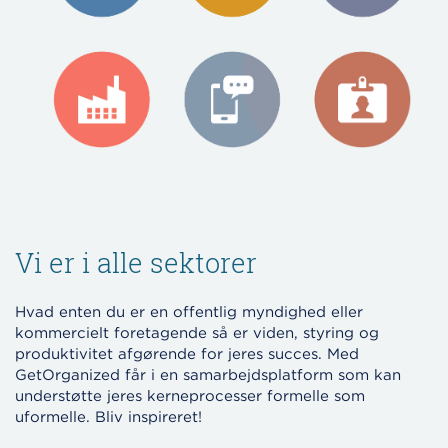
Vi er i alle sektorer
Hvad enten du er en offentlig myndighed eller
kommercielt foretagende så er viden, styring og
produktivitet afgørende for jeres succes. Med
GetOrganized får i en samarbejdsplatform som kan
understøtte jeres kerneprocesser formelle som
uformelle. Bliv inspireret!