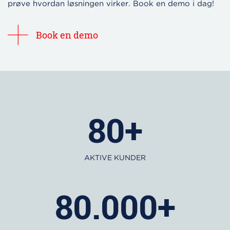
prøve hvordan løsningen virker. Book en demo i dag!
Book en demo
80+
AKTIVE KUNDER
80.000+